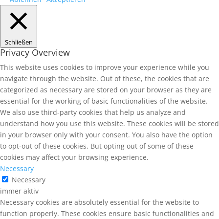
Schließen
Privacy Overview
This website uses cookies to improve your experience while you
navigate through the website. Out of these, the cookies that are
categorized as necessary are stored on your browser as they are
essential for the working of basic functionalities of the website.
We also use third-party cookies that help us analyze and
understand how you use this website. These cookies will be stored
in your browser only with your consent. You also have the option
to opt-out of these cookies. But opting out of some of these
cookies may affect your browsing experience.
Necessary
Necessary
immer aktiv
Necessary cookies are absolutely essential for the website to
function properly. These cookies ensure basic functionalities and