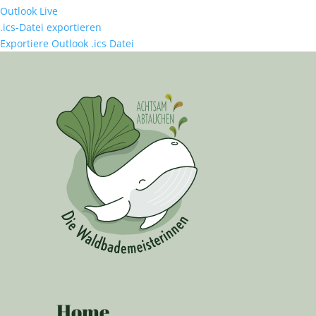
Outlook Live
.ics-Datei exportieren
Exportiere Outlook .ics Datei
Home