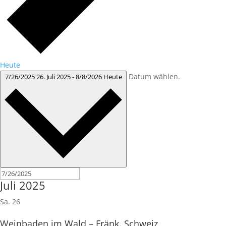
Heute
Datum wählen.
7/26/2025
26. Juli 2025
-
8/8/2026
Heute
Juli 2025
Sa.
26
Weinbaden im Wald – Fränk. Schweiz