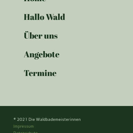
Hallo Wald
Über uns
Angebote
Termine
© 2021
Die Waldbademeisterinnen
Impressum