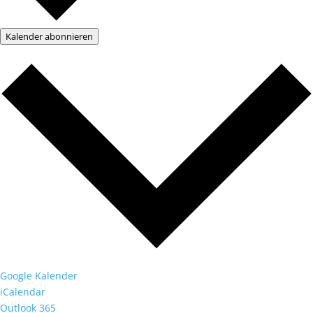
Kalender abonnieren
Google Kalender
iCalendar
Outlook 365