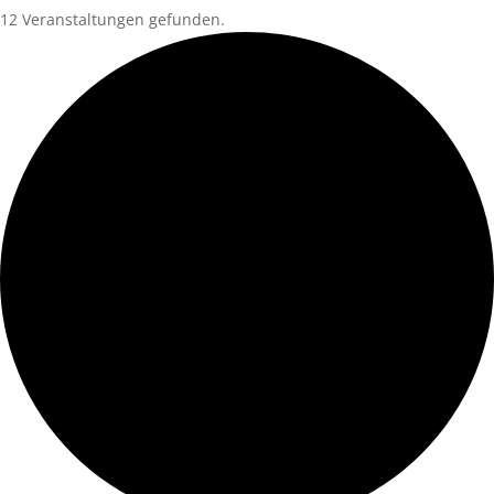
12 Veranstaltungen gefunden.