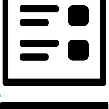
Liste