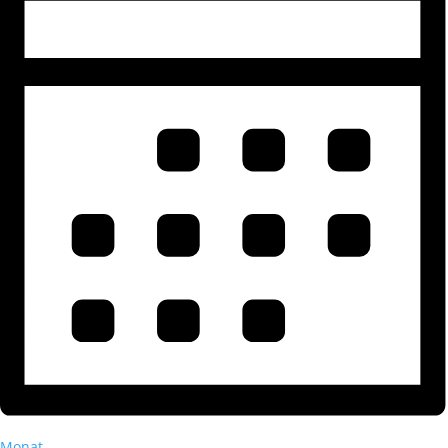
Monat