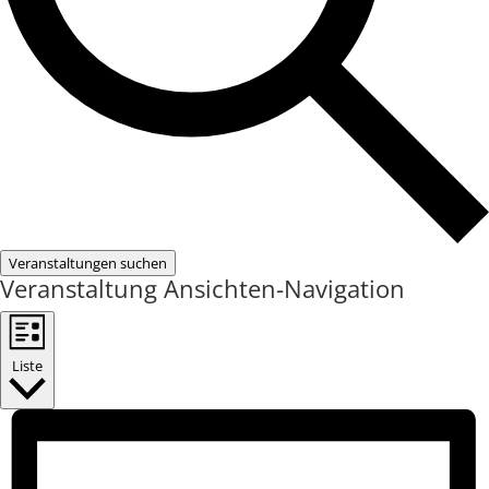
Veranstaltungen suchen
Veranstaltung Ansichten-Navigation
Liste