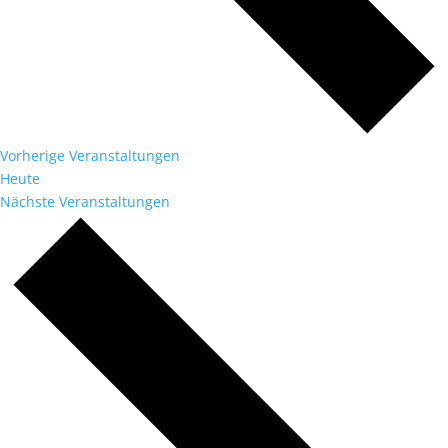
Vorherige
Veranstaltungen
Heute
Nächste
Veranstaltungen