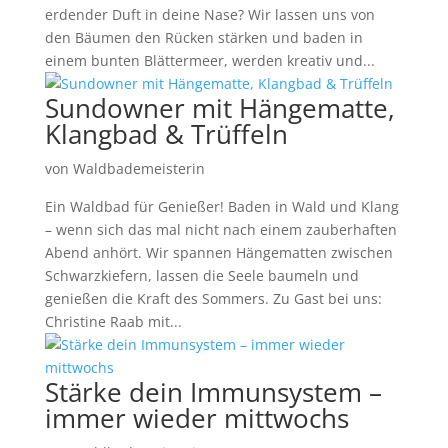
erdender Duft in deine Nase? Wir lassen uns von
den Bäumen den Rücken stärken und baden in
einem bunten Blättermeer, werden kreativ und...
Sundowner mit Hängematte,
Klangbad & Trüffeln
von
Waldbademeisterin
Ein Waldbad für Genießer! Baden in Wald und Klang
– wenn sich das mal nicht nach einem zauberhaften
Abend anhört. Wir spannen Hängematten zwischen
Schwarzkiefern, lassen die Seele baumeln und
genießen die Kraft des Sommers. Zu Gast bei uns:
Christine Raab mit...
Stärke dein Immunsystem –
immer wieder mittwochs