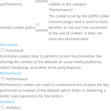
months
performance
cookies in the category
"Performance".
The cookie is set by the GDPR Cookie
Consent plugin and is used to store
11
viewed_cookie_policy
whether or not user has consented
months
to the use of cookies. It does not
store any personal data.
Functional
Functional
Functional cookies help to perform certain functionalities like
sharing the content of the website on social media platforms,
collect feedbacks, and other third-party features.
Performance
Performance
Performance cookies are used to understand and analyze the key
performance indexes of the website which helps in delivering a
better user experience for the visitors.
Analytics
Analytics