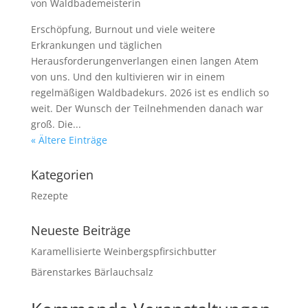
von
Waldbademeisterin
Erschöpfung, Burnout und viele weitere
Erkrankungen und täglichen
Herausforderungenverlangen einen langen Atem
von uns. Und den kultivieren wir in einem
regelmäßigen Waldbadekurs. 2026 ist es endlich so
weit. Der Wunsch der Teilnehmenden danach war
groß. Die...
« Ältere Einträge
Kategorien
Rezepte
Neueste Beiträge
Karamellisierte Weinbergspfirsichbutter
Bärenstarkes Bärlauchsalz