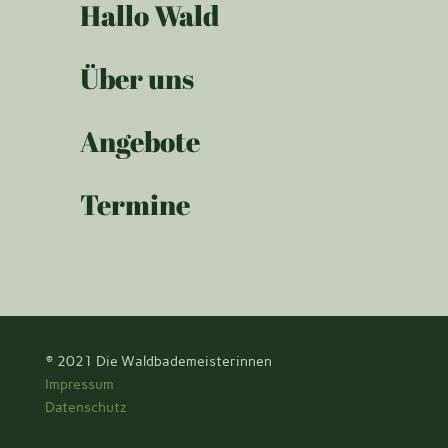
Hallo Wald
Über uns
Angebote
Termine
© 2021
Die Waldbademeisterinnen
Impressum
Datenschutz