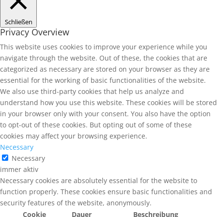
Schließen
Privacy Overview
This website uses cookies to improve your experience while you
navigate through the website. Out of these, the cookies that are
categorized as necessary are stored on your browser as they are
essential for the working of basic functionalities of the website.
We also use third-party cookies that help us analyze and
understand how you use this website. These cookies will be stored
in your browser only with your consent. You also have the option
to opt-out of these cookies. But opting out of some of these
cookies may affect your browsing experience.
Necessary
Necessary
immer aktiv
Necessary cookies are absolutely essential for the website to
function properly. These cookies ensure basic functionalities and
security features of the website, anonymously.
Cookie
Dauer
Beschreibung