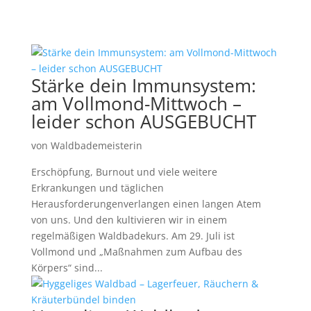
Stärke dein Immunsystem:
am Vollmond-Mittwoch –
leider schon AUSGEBUCHT
von
Waldbademeisterin
Erschöpfung, Burnout und viele weitere
Erkrankungen und täglichen
Herausforderungenverlangen einen langen Atem
von uns. Und den kultivieren wir in einem
regelmäßigen Waldbadekurs. Am 29. Juli ist
Vollmond und „Maßnahmen zum Aufbau des
Körpers“ sind...